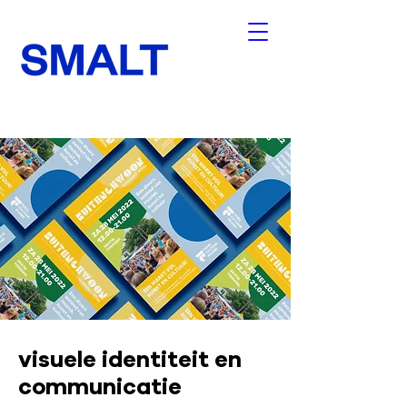
visuele identiteit en
communicatie