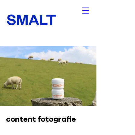
content fotografie
Noordkroon